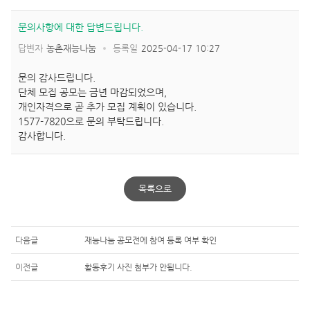
문의사항에 대한 답변드립니다.
답변자
농촌재능나눔
등록일
2025-04-17 10:27
문의 감사드립니다.
단체 모집 공모는 금년 마감되었으며,
개인자격으로 곧 추가 모집 계획이 있습니다.
1577-7820으로 문의 부탁드립니다.
감사합니다.
목록으로
다음글
재능나눔 공모전에 참여 등록 여부 확인
이전글
활동후기 사진 첨부가 안됩니다.