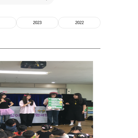
2023
2022