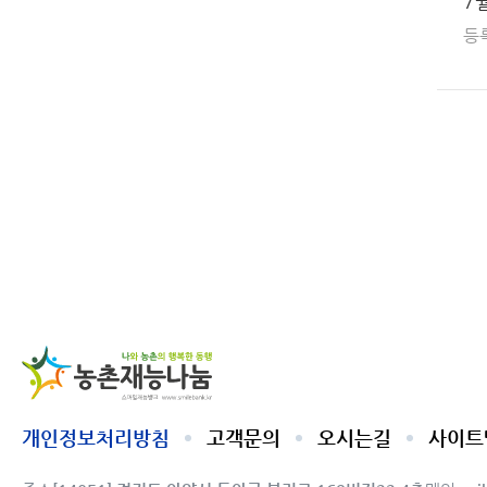
7
등
농촌
개인정보처리방침
고객문의
오시는길
사이트