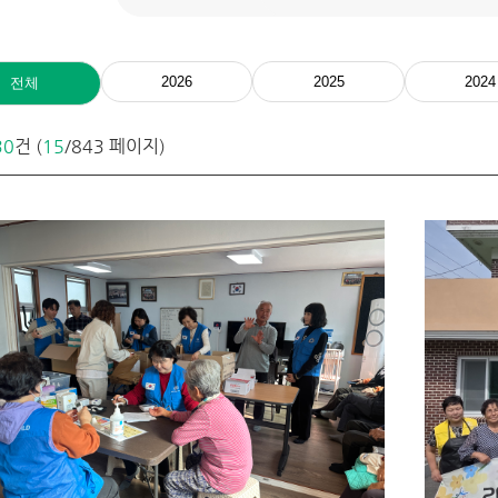
2026
2025
2024
전체
30
건 (
15
/843 페이지)