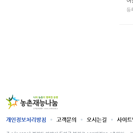
여
등
농촌
개인정보처리방침
고객문의
오시는길
사이트