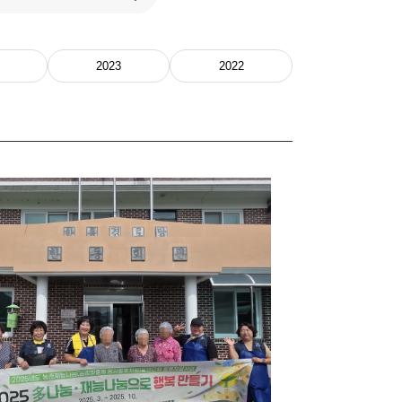
2023
2022