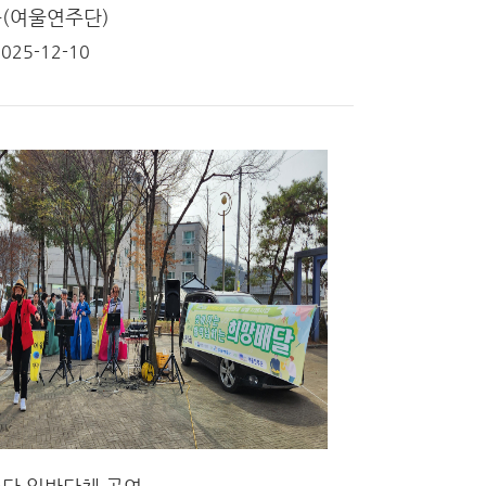
(여울연주단)
2025-12-10