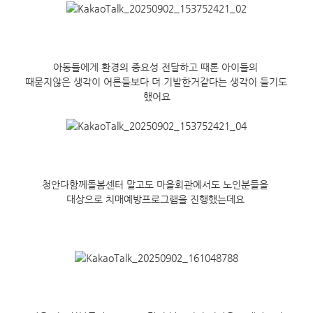
아동들에게 환경의 중요성 전달하고 때론 아이들의 
때묻지않은 생각이 어른들보다 더 기발한거같다는 생각이 들기도 
했어요
청안다함께돌봄센터 말고도 마을회관에서도 노인분들을 
대상으로 치매예방프로그램을 진행했는데요 