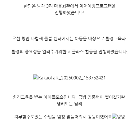
 한팀은 남차 3리 마을회관에서 치매예방프로그램을 
진행하였습니다!
우선 청안 다함께 돌봄 센터에서는 아동을 대상으로 환경교육과 
환경의 중요성을 알려주기위한 시글라스 활동을 진행하였습니다.
환경교육을 받는 아이들모습입니다. 금방 집중력이 떨어질거란 
염려와는 달리
지루할수도있는 수업을 엄청 잘들어줘서 감동이였어요