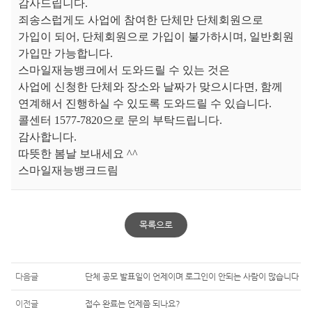
감사드립니다.
죄송스럽게도 사업에 참여한 단체만 단체회원으로
가입이 되어, 단체회원으로 가입이 불가하시며, 일반회원
가입만 가능합니다.
스마일재능뱅크에서 도와드릴 수 있는 것은
사업에 신청한 단체와 장소와 날짜가 맞으시다면,
함께
연계해서 진행하실 수 있도록 도와드릴 수 있습니다.
콜센터 1577-7820으로 문의 부탁드립니다.
감사합니다.
따뜻한 봄날 보내세요 ^^
스마일재능뱅크드림
목록으로
다음글
단체 공모 발표일이 언제이며 로그인이 안되는 사람이 많습니다
이전글
접수 완료는 언제쯤 되나요?