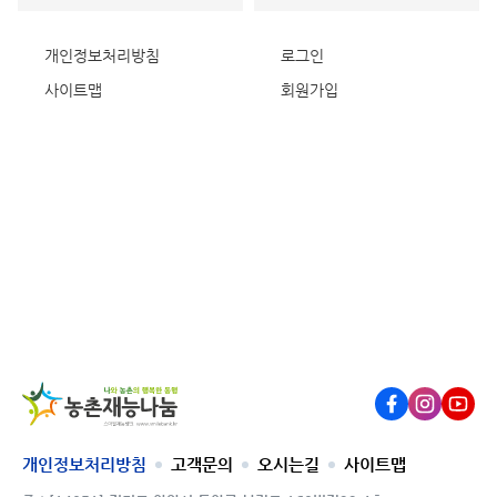
개인정보처리방침
로그인
사이트맵
회원가입
농촌재
Facebook
Instagram
Youtub
개인정보처리방침
고객문의
오시는길
사이트맵